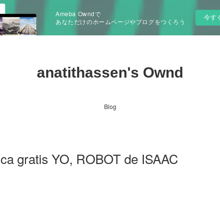
Ameba Owndで
今す
あなただけのホームページやブログをつくろう
anatithassen's Ownd
Blog
ónica gratis YO, ROBOT de ISAAC