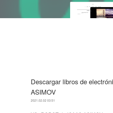
Descargar libros de electr
ASIMOV
2021.02.02 03:51