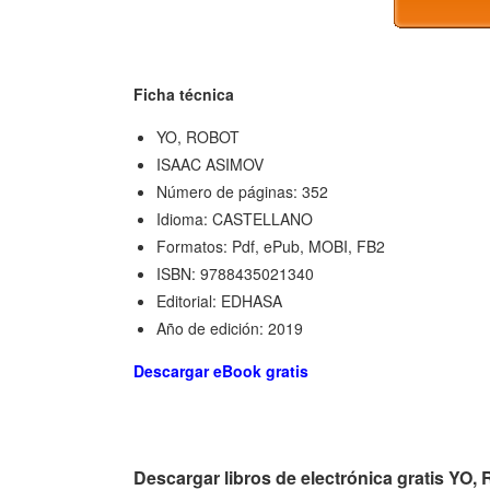
Ficha técnica
YO, ROBOT
ISAAC ASIMOV
Número de páginas: 352
Idioma: CASTELLANO
Formatos: Pdf, ePub, MOBI, FB2
ISBN: 9788435021340
Editorial: EDHASA
Año de edición: 2019
Descargar eBook gratis
Descargar libros de electrónica gratis Y