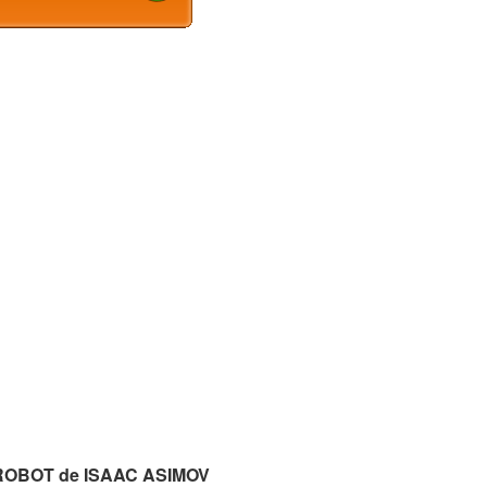
O, ROBOT de ISAAC ASIMOV