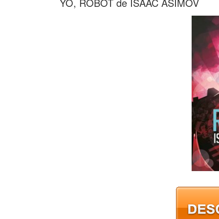
YO, ROBOT de ISAAC ASIMOV